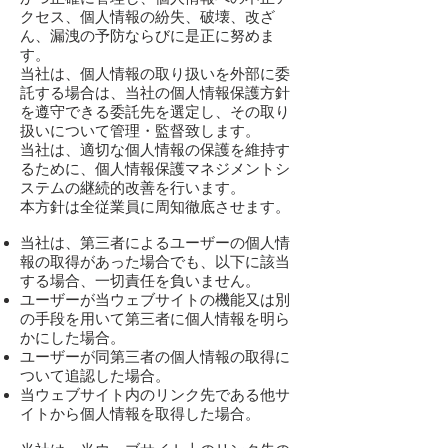
クセス、個人情報の紛失、破壊、改ざ
ん、漏洩の予防ならびに是正に努めま
す。
当社は、個人情報の取り扱いを外部に委
託する場合は、当社の個人情報保護方針
を遵守できる委託先を選定し、その取り
扱いについて管理・監督致します。
当社は、適切な個人情報の保護を維持す
るために、個人情報保護マネジメントシ
ステムの継続的改善を行います。
本方針は全従業員に周知徹底させます。
当社は、第三者によるユーザーの個人情
報の取得があった場合でも、以下に該当
する場合、一切責任を負いません。
ユーザーが当ウェブサイトの機能又は別
の手段を用いて第三者に個人情報を明ら
かにした場合。
ユーザーが同第三者の個人情報の取得に
ついて追認した場合。
当ウェブサイト内のリンク先である他サ
イトから個人情報を取得した場合。