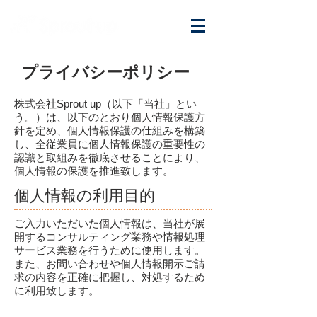
プライバシーポリシー
株式会社Sprout up（以下「当社」とい
う。）は、以下のとおり個人情報保護方
針を定め、個人情報保護の仕組みを構築
し、全従業員に個人情報保護の重要性の
認識と取組みを徹底させることにより、
個人情報の保護を推進致します。
個人情報の利用目的
ご入力いただいた個人情報は、当社が展
開するコンサルティング業務や情報処理
サービス業務を行うために使用します。
また、お問い合わせや個人情報開示ご請
求の内容を正確に把握し、対処するため
に利用致します。