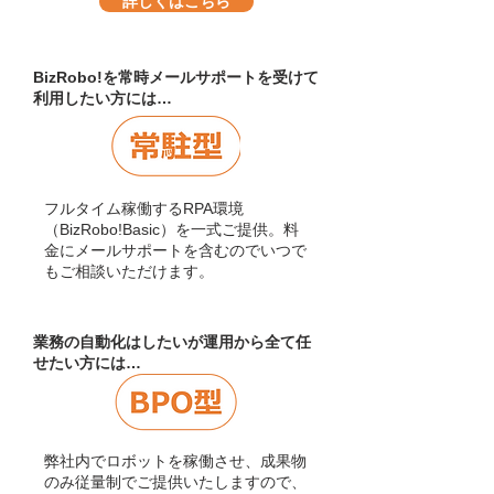
詳しくはこちら
BizRobo!を常時メールサポートを受けて
利用したい方には…
フルタイム稼働するRPA環境
（BizRobo!Basic）を一式ご提供。料
金にメールサポートを含むのでいつで
もご相談いただけます。
業務の自動化はしたいが運用から全て任
せたい方には…
弊社内でロボットを稼働させ、成果物
のみ従量制でご提供いたしますので、