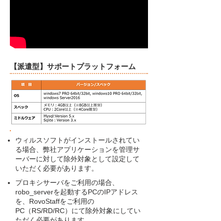
​【派遣型】サポートプラットフォーム
ウィルスソフトがインストールされてい
る場合、弊社アプリケーションを管理サ
ーバーに対して除外対象として設定して
いただく必要があります。
プロキシサーバをご利用の場合、
robo_serverを起動するPCのIPアドレス
を、RovoStaffをご利用の
PC（RS/RD/RC）にて除外対象にしてい
ただく必要があります。